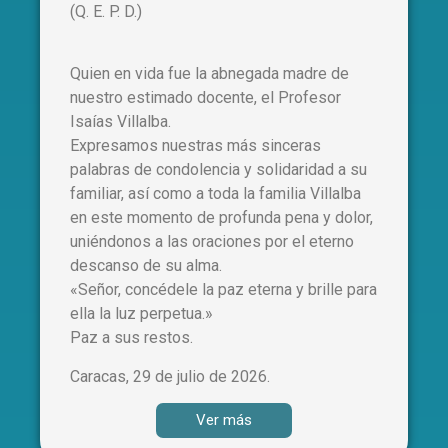
(Q. E. P. D.)
Quien en vida fue la abnegada madre de
nuestro estimado docente, el Profesor
Isaías Villalba.
Expresamos nuestras más sinceras
palabras de condolencia y solidaridad a su
familiar, así como a toda la familia Villalba
en este momento de profunda pena y dolor,
uniéndonos a las oraciones por el eterno
descanso de su alma.
«Señor, concédele la paz eterna y brille para
ella la luz perpetua.»
Paz a sus restos.
Caracas, 29 de julio de 2026.
Ver más