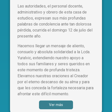
Las autoridades, el personal docente,
administrativo y obrero de esta casa de
estudios, expresan sus más profundas
palabras de condolencia ante tan dolorosa
pérdida, ocurrida el domingo 12 de julio del
presente año.
Hacemos llegar un mensaje de aliento,
consuelo y absoluta solidaridad a la Lcda.
Yuralvic, extendiendo nuestro apoyo a
todos sus familiares y seres queridos en
este momento de profunda tristeza.
Elevamos nuestras oraciones al Creador
por el eterno descanso de su alma y para
que les conceda la fortaleza necesaria para
afrontar este difícil momento.
Ver más