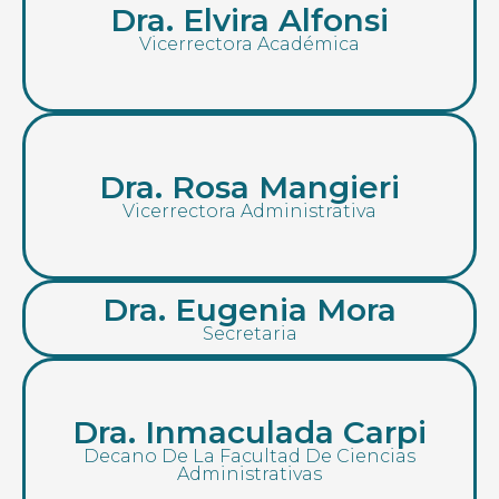
Dra. Elvira Alfonsi
Vicerrectora Académica
Dra. Rosa Mangieri
Vicerrectora Administrativa
Dra. Eugenia Mora
Secretaria
Dra. Inmaculada Carpi
Decano De La Facultad De Ciencias
Administrativas