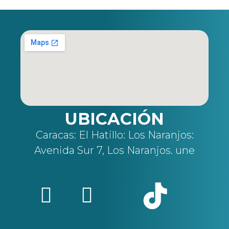
UBICACIÓN
Caracas: El Hatillo: Los Naranjos:
Avenida Sur 7, Los Naranjos. une