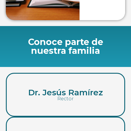
Conoce parte de
nuestra familia
Dr. Jesús Ramírez
Rector