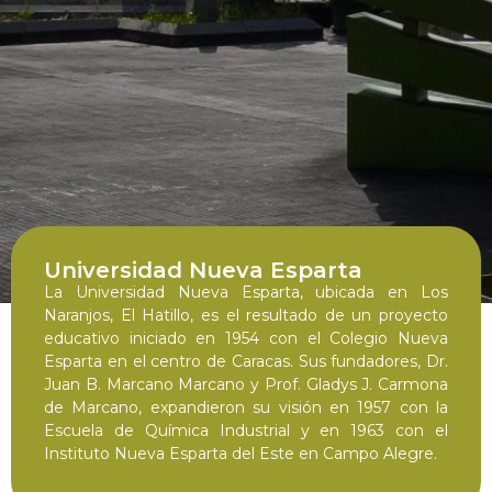
Universidad Nueva Esparta
La Universidad Nueva Esparta, ubicada en Los
Naranjos, El Hatillo, es el resultado de un proyecto
educativo iniciado en 1954 con el Colegio Nueva
Esparta en el centro de Caracas. Sus fundadores, Dr.
Juan B. Marcano Marcano y Prof. Gladys J. Carmona
de Marcano, expandieron su visión en 1957 con la
Escuela de Química Industrial y en 1963 con el
Instituto Nueva Esparta del Este en Campo Alegre.