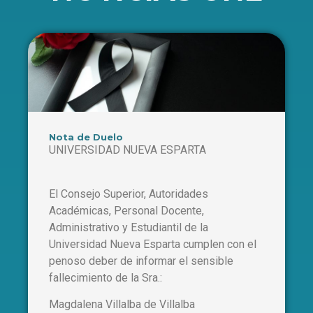
Nota de Duelo
UNIVERSIDAD NUEVA ESPARTA
El Consejo Superior, Autoridades
Académicas, Personal Docente,
Administrativo y Estudiantil de la
Universidad Nueva Esparta cumplen con el
penoso deber de informar el sensible
fallecimiento de la Sra.:
Magdalena Villalba de Villalba