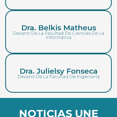
Dra. Belkis Matheus
Decano De La Facultad De Ciencias De La
Informática
Dra. Julielsy Fonseca
Decano De La Facultad De Ingeniería
NOTICIAS UNE