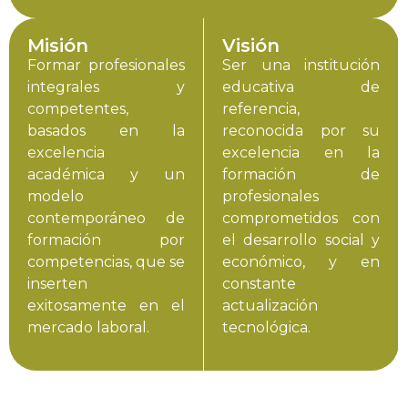
Misión
Visión
Formar profesionales
Ser una institución
integrales y
educativa de
competentes,
referencia,
basados en la
reconocida por su
excelencia
excelencia en la
académica y un
formación de
modelo
profesionales
contemporáneo de
comprometidos con
formación por
el desarrollo social y
competencias, que se
económico, y en
inserten
constante
exitosamente en el
actualización
mercado laboral.
tecnológica.