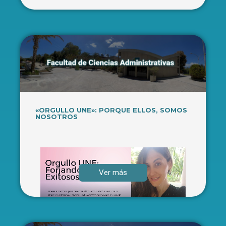
«ORGULLO UNE»: PORQUE ELLOS, SOMOS
NOSOTROS
Ver más