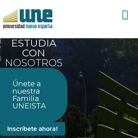
ESTUDIA
CON
NOSOTROS
Únete a
nuestra
Familia
UNEISTA
Inscríbete ahora!